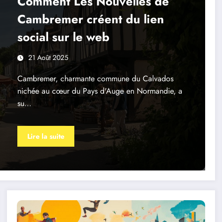
Comment Les Nouvelles de
Cambremer créent du lien
social sur le web
21 Août 2025
Cambremer, charmante commune du Calvados
nichée au cœur du Pays d'Auge en Normandie, a
su…
Lire la suite