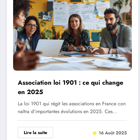
Association loi 1901 : ce qui change
en 2025
La loi 1901 qui régit les associations en France con
naîtra d'importantes évolutions en 2025. Ces…
Lire la suite
16 Août 2025