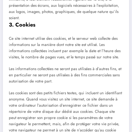
présentation des écrans, aux logiciels nécessaires à l’exploitation,
aux logos, images, photos, graphiques, de quelque nature qu’ils
soient.
3. Cookies
Ce site internet utilise des cookies, et le serveur web collecte des
informations sur la manière dont notre site est utilisé. Les
informations collectées incluent par exemple la date et l’heure des
visites, le nombre de pages vues, et le temps passé sur notre site.
Les informations collectées ne seront pas utilisées à d’autres fins, et
en particulier ne seront pas utilisées à des fins commerciales sans
autorisation de votre part.
Les cookies sont des petits fichiers textes, qui incluent un identifiant
anonyme. Quand vous visitez un site internet, ce site demande à
votre ordinateur l’autorisation d’enregistrer ce fichier dans un
répertoire de votre disque dur dédié aux cookies. Chaque site
peut enregistrer son propre cookie si les paramètres de votre
navigateur le permettent, mais, afin de protéger votre vie privée,
votre navigateur ne permet à un site de n’accéder qu’au cookie