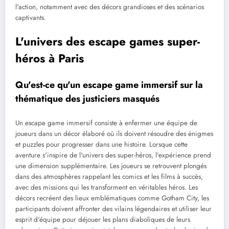
l'action, notamment avec des décors grandioses et des scénarios
captivants.
L'univers des escape games super-
héros à Paris
Qu'est-ce qu'un escape game immersif sur la
thématique des justiciers masqués
Un escape game immersif consiste à enfermer une équipe de
joueurs dans un décor élaboré où ils doivent résoudre des énigmes
et puzzles pour progresser dans une histoire. Lorsque cette
aventure s'inspire de l'univers des super-héros, l'expérience prend
une dimension supplémentaire. Les joueurs se retrouvent plongés
dans des atmosphères rappelant les comics et les films à succès,
avec des missions qui les transforment en véritables héros. Les
décors recréent des lieux emblématiques comme Gotham City, les
participants doivent affronter des vilains légendaires et utiliser leur
esprit d'équipe pour déjouer les plans diaboliques de leurs