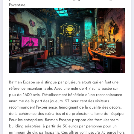
l'aventure.
Batman Escape se distingue par plusieurs atouts qui en font une
référence incontournable. Avec une note de 4,7 sur 5 basée sur
plus de 1600 avis, l'établissement bénéficie d'une reconnaissance
unanime de la part des joueurs. 97 pour cent des visiteurs
recommandent l'expérience, témoignant de la qualité des décors,
de la cohérence des scénarios et du professionnalisme de l'équipe.
Pour les entreprises, Batman Escape propose des formules team
building adaptées, à partir de 50 euros par personne pour un
minimum de dix participants. Ces offres vont jusqu'à 75 euros hors