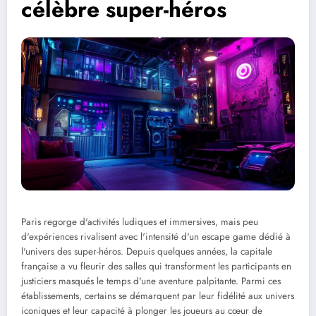
célèbre super-héros
Paris regorge d'activités ludiques et immersives, mais peu
d'expériences rivalisent avec l'intensité d'un escape game dédié à
l'univers des super-héros. Depuis quelques années, la capitale
française a vu fleurir des salles qui transforment les participants en
justiciers masqués le temps d'une aventure palpitante. Parmi ces
établissements, certains se démarquent par leur fidélité aux univers
iconiques et leur capacité à plonger les joueurs au cœur de