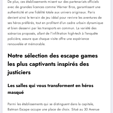
De plus, ces établissements misent sur des partenariats officiels
avec de grandes licences comme Warner Bros, garantissant une
authenticité et une fidélité totale aux univers originaux. Paris
devient ainsi le terrain de jeu idéal pour revivre les aventures de
ses héros préférés, tout en profitant d'un cadre urbain dynamique
et bien desservi par les transports en commun. La variété des
scénarios proposés, allant de l'infiltration high-tech à l'enquête
policière, assure que chaque visite offre une expérience
renouvelée et mémorable.
Notre sélection des escape games
les plus captivants inspirés des
justiciers
Les salles qui vous transforment en héros
masqué
Parmi les établissements qui se distinguent dans la capitale,
Batman Escape occupe une place de choix. Situé au 30 Avenue