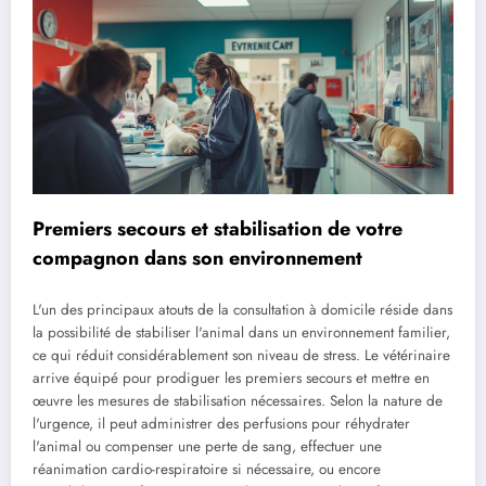
Premiers secours et stabilisation de votre
compagnon dans son environnement
L'un des principaux atouts de la consultation à domicile réside dans
la possibilité de stabiliser l'animal dans un environnement familier,
ce qui réduit considérablement son niveau de stress. Le vétérinaire
arrive équipé pour prodiguer les premiers secours et mettre en
œuvre les mesures de stabilisation nécessaires. Selon la nature de
l'urgence, il peut administrer des perfusions pour réhydrater
l'animal ou compenser une perte de sang, effectuer une
réanimation cardio-respiratoire si nécessaire, ou encore