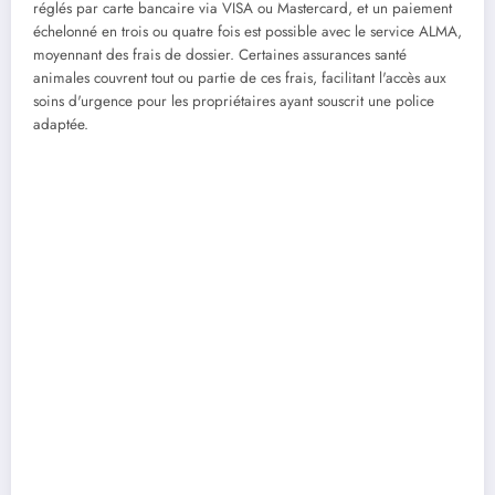
réglés par carte bancaire via VISA ou Mastercard, et un paiement
échelonné en trois ou quatre fois est possible avec le service ALMA,
moyennant des frais de dossier. Certaines assurances santé
animales couvrent tout ou partie de ces frais, facilitant l'accès aux
soins d'urgence pour les propriétaires ayant souscrit une police
adaptée.