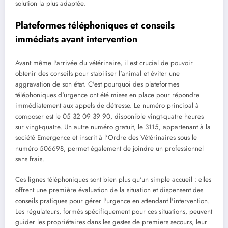
solution la plus adaptée.
Plateformes téléphoniques et conseils
immédiats avant intervention
Avant même l'arrivée du vétérinaire, il est crucial de pouvoir
obtenir des conseils pour stabiliser l'animal et éviter une
aggravation de son état. C'est pourquoi des plateformes
téléphoniques d'urgence ont été mises en place pour répondre
immédiatement aux appels de détresse. Le numéro principal à
composer est le 05 32 09 39 90, disponible vingt-quatre heures
sur vingt-quatre. Un autre numéro gratuit, le 3115, appartenant à la
société Emergence et inscrit à l'Ordre des Vétérinaires sous le
numéro 506698, permet également de joindre un professionnel
sans frais.
Ces lignes téléphoniques sont bien plus qu'un simple accueil : elles
offrent une première évaluation de la situation et dispensent des
conseils pratiques pour gérer l'urgence en attendant l'intervention.
Les régulateurs, formés spécifiquement pour ces situations, peuvent
guider les propriétaires dans les gestes de premiers secours, leur