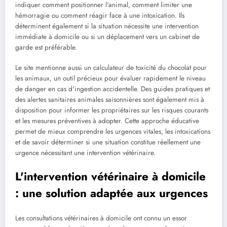
indiquer comment positionner l'animal, comment limiter une
hémorragie ou comment réagir face à une intoxication. Ils
déterminent également si la situation nécessite une intervention
immédiate à domicile ou si un déplacement vers un cabinet de
garde est préférable.
Le site mentionne aussi un calculateur de toxicité du chocolat pour
les animaux, un outil précieux pour évaluer rapidement le niveau
de danger en cas d'ingestion accidentelle. Des guides pratiques et
des alertes sanitaires animales saisonnières sont également mis à
disposition pour informer les propriétaires sur les risques courants
et les mesures préventives à adopter. Cette approche éducative
permet de mieux comprendre les urgences vitales, les intoxications
et de savoir déterminer si une situation constitue réellement une
urgence nécessitant une intervention vétérinaire.
L'intervention vétérinaire à domicile
: une solution adaptée aux urgences
Les consultations vétérinaires à domicile ont connu un essor