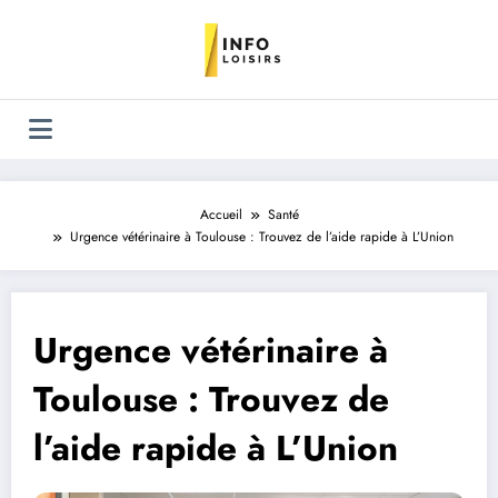
Aller
au
contenu
Accueil
Santé
Urgence vétérinaire à Toulouse : Trouvez de l’aide rapide à L’Union
Urgence vétérinaire à
Toulouse : Trouvez de
l’aide rapide à L’Union