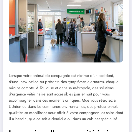
Lorsque votre animal de compagnie est victime d'un accident,
d'une intoxication ou présente des symptômes alarmants, chaque
minute compte. À Toulouse et dans sa métropole, des solutions
d'urgence vétérinaire sont accessibles jour et nuit pour vous
accompagner dans ces moments critiques. Que vous résidiez à
L'Union ou dans les communes environnantes, des professionnels
qualifiés se mobilisent pour offrir à votre compagnon les soins dont
il a besoin, que ce soit à domicile ou dans un cabinet spécialisé.